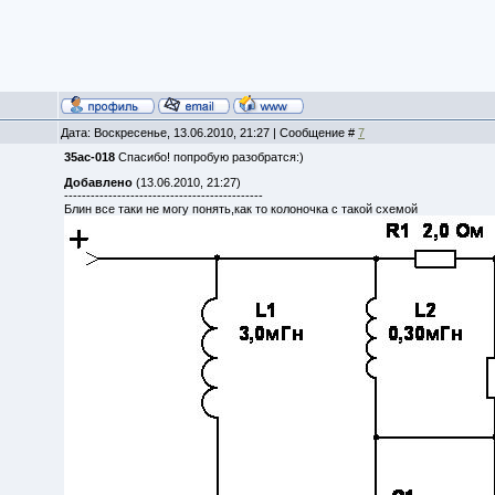
Дата: Воскресенье, 13.06.2010, 21:27 | Сообщение #
7
35ac-018
Спасибо! попробую разобратся:)
Добавлено
(13.06.2010, 21:27)
---------------------------------------------
Блин все таки не могу понять,как то колоночка с такой схемой