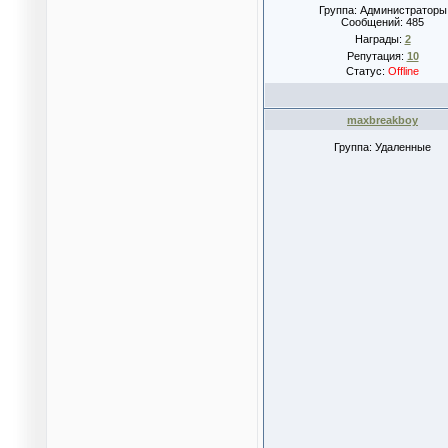
Группа: Администраторы
Сообщений:
485
Награды:
2
Репутация:
10
Статус:
Offline
maxbreakboy
Группа: Удаленные